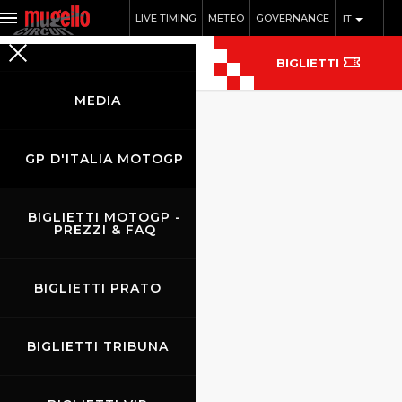
LIVE TIMING
METEO
GOVERNANCE
IT
BIGLIETTI
MEDIA
GP D'ITALIA MOTOGP
METEO
BIGLIETTI MOTOGP -
PREZZI & FAQ
BIGLIETTI PRATO
BIGLIETTI TRIBUNA