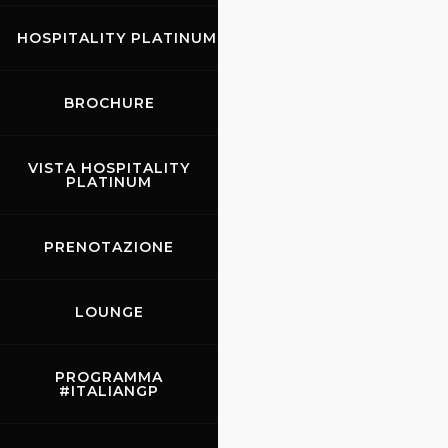
HOSPITALITY PLATINUM
BROCHURE
VISTA HOSPITALITY
PLATINUM
PRENOTAZIONE
LOUNGE
PROGRAMMA
#ITALIANGP