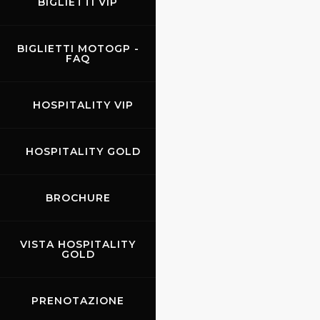
BIGLIETTI VIP
BIGLIETTI MOTOGP -
FAQ
HOSPITALITY VIP
HOSPITALITY GOLD
BROCHURE
VISTA HOSPITALITY
GOLD
PRENOTAZIONE