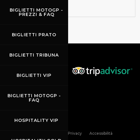
BIGLIETTI MOTOGP -
PREZZI & FAQ
BIGLIETTI PRATO
BIGLIETTI TRIBUNA
BIGLIETTI VIP
BIGLIETTI MOTOGP -
FAQ
HOSPITALITY VIP
Links
Contatti
Privacy
Accessibilità