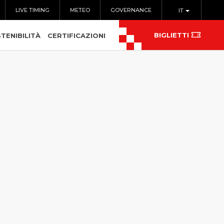
LIVE TIMING
METEO
GOVERNANCE
IT
BIGLIETTI
TENIBILITÀ
CERTIFICAZIONI