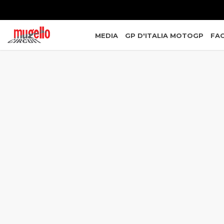
MEDIA
GP D'ITALIA MOTOGP
FAC