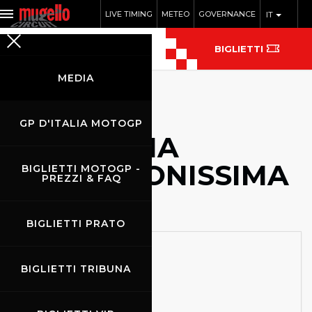
LIVE TIMING
METEO
GOVERNANCE
IT
BIGLIETTI
MEDIA
GP D'ITALIA MOTOGP
TRIBUNA
POLTRONISSIMA
BIGLIETTI MOTOGP -
PREZZI & FAQ
BIGLIETTI PRATO
BIGLIETTI TRIBUNA