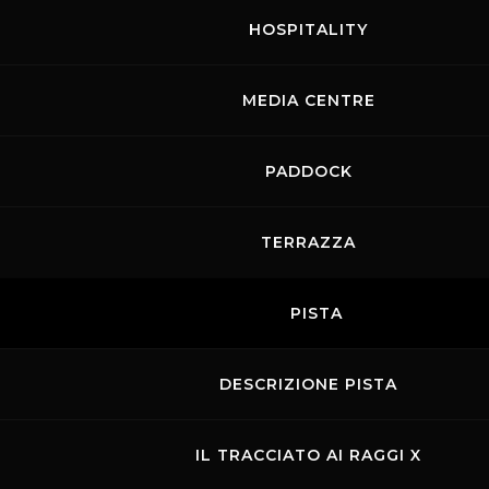
HOSPITALITY
MEDIA CENTRE
PADDOCK
TERRAZZA
PISTA
DESCRIZIONE PISTA
IL TRACCIATO AI RAGGI X