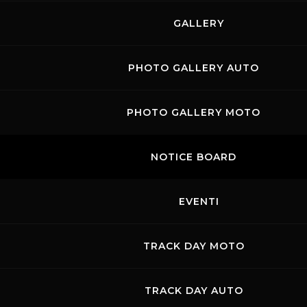
GALLERY
PHOTO GALLERY AUTO
PHOTO GALLERY MOTO
NOTICE BOARD
EVENTI
TRACK DAY MOTO
TRACK DAY AUTO