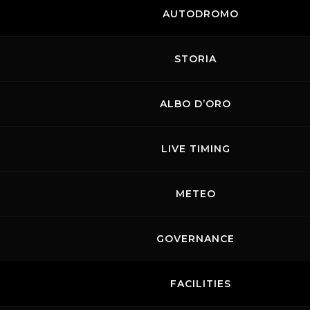
AUTODROMO
STORIA
ALBO D’ORO
LIVE TIMING
METEO
GOVERNANCE
FACILITIES