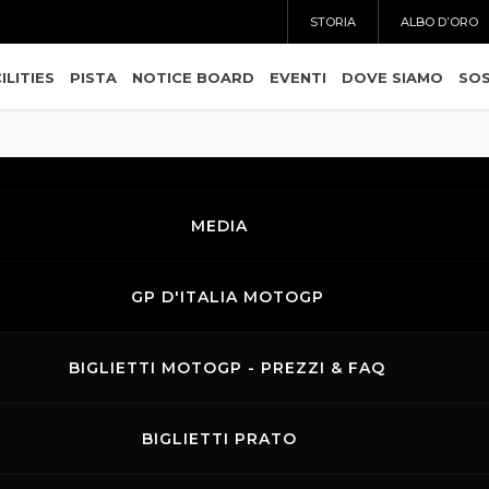
STORIA
ALBO D’ORO
ILITIES
PISTA
NOTICE BOARD
EVENTI
DOVE SIAMO
SOS
MEDIA
GP D'ITALIA MOTOGP
BIGLIETTI MOTOGP - PREZZI & FAQ
BIGLIETTI PRATO