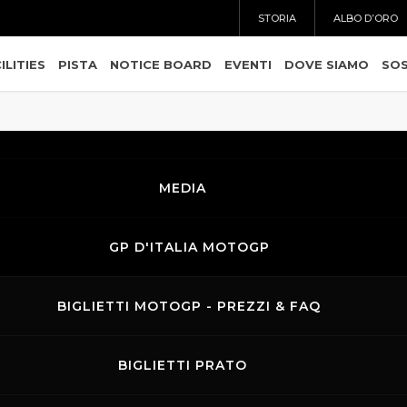
STORIA
ALBO D’ORO
ILITIES
PISTA
NOTICE BOARD
EVENTI
DOVE SIAMO
SOS
MEDIA
GP D'ITALIA MOTOGP
BIGLIETTI MOTOGP - PREZZI & FAQ
BIGLIETTI PRATO