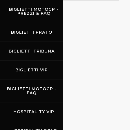
BIGLIETTI MOTOGP -
PREZZI & FAQ
EVENTI
BIGLIETTI PRATO
BIGLIETTI TRIBUNA
BIGLIETTI VIP
BIGLIETTI MOTOGP -
FAQ
HOSPITALITY VIP
10.07.2026
-
12.07.2026