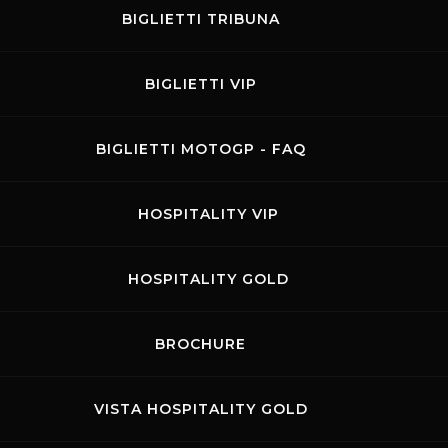
BIGLIETTI TRIBUNA
BIGLIETTI VIP
BIGLIETTI MOTOGP - FAQ
HOSPITALITY VIP
HOSPITALITY GOLD
BROCHURE
VISTA HOSPITALITY GOLD